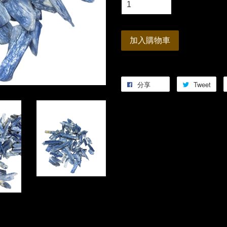
加入購物車
分享
Tweet