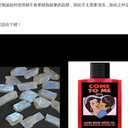
是無論如何使用都不會累積負能量的晶體，因此不太需要清洗，除此之外
意請勿下標！