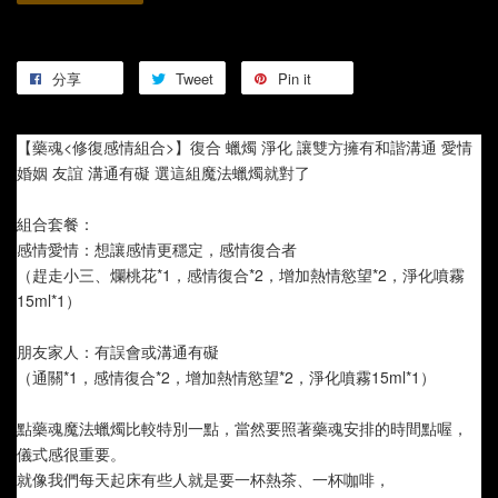
分享
Tweet
Pin it
【藥魂<修復感情組合>】復合 蠟燭 淨化 讓雙方擁有和諧溝通 愛情 
婚姻 友誼 溝通有礙 選這組魔法蠟燭就對了
組合套餐：
感情愛情：想讓感情更穩定，感情復合者
（趕走小三、爛桃花*1，感情復合*2，增加熱情慾望*2，淨化噴霧
15ml*1）
朋友家人：有誤會或溝通有礙
（通關*1，感情復合*2，增加熱情慾望*2，淨化噴霧15ml*1）
點藥魂魔法蠟燭比較特別一點，當然要照著藥魂安排的時間點喔，
儀式感很重要。
就像我們每天起床有些人就是要一杯熱茶、一杯咖啡，