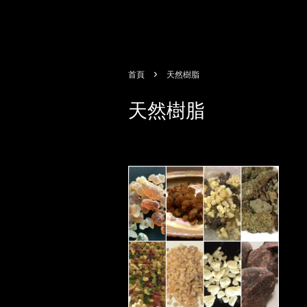
›
首頁
天然樹脂
天然樹脂